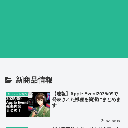
新商品情報
【速報】Apple Event2025/09で
ガジェット解説
発表された機種を簡潔にまとめま
す！
2025.09.10