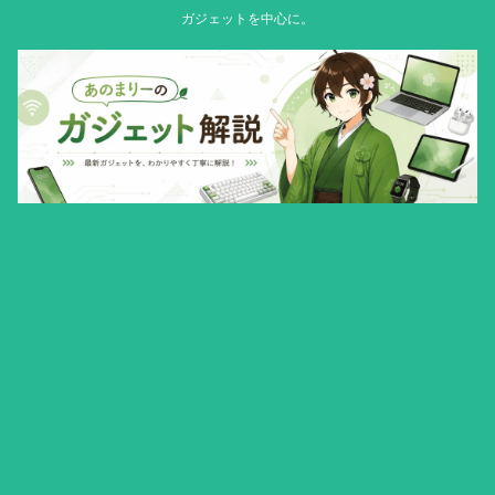
ガジェットを中心に。