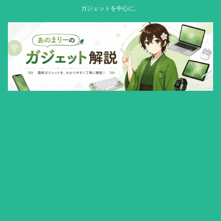
ガジェットを中心に。