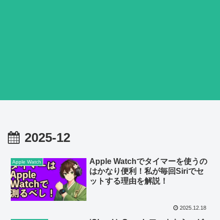
2025-12
Apple Watchでタイマーを使うの
Apple Watch
はかなり便利！私が毎回Siriでセ
ットする理由を解説！
2025.12.18