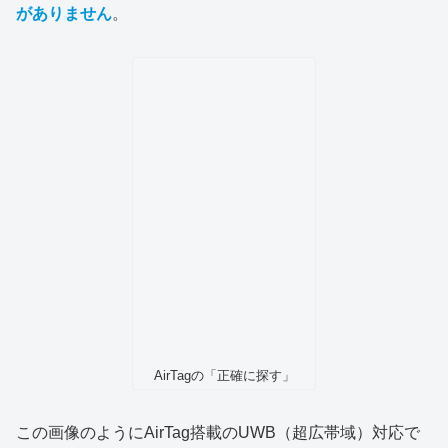
がありません
。
AirTagの「正確に探す」
この画像のようにAirTag搭載のUWB（超広帯域）対応で