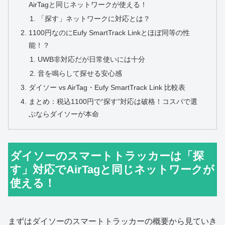
AirTagと同じネットワークが使える！
「探す」ネットワークに対応とは？
1100円なのにEufy SmartTrack Linkとほぼ同等の性
能！？
UWB非対応だが日常使いには十分
音を鳴らして探せる安心感
ダイソー vs AirTag・Eufy SmartTrack Link 比較表
まとめ：税込1100円で“探す”対応は破格！コスパで選
ぶならダイソーが本命
ダイソーのスマートトラッカーは「探
す」対応でAirTagと同じネットワークが
使える！
まずはダイソーのスマートトラッカーの概要から見ていき