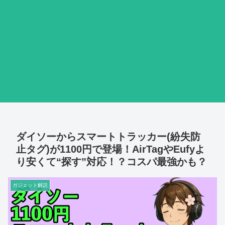
ダイソーからスマートトラッカー(紛失防
止タグ)が1100円で登場！AirTagやEufyよ
り安くて“探す”対応！？コスパ最強かも？
ガジェット解説