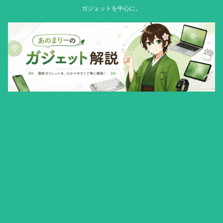
ガジェットを中心に。