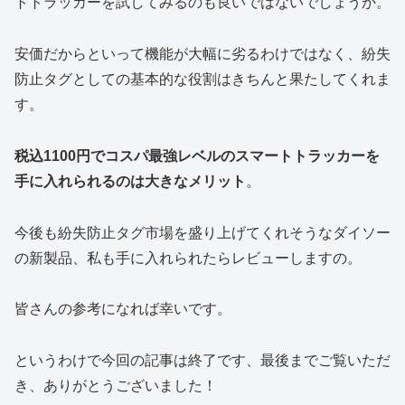
トトラッカーを試してみるのも良いではないでしょうか。
安価だからといって機能が大幅に劣るわけではなく、紛失
防止タグとしての基本的な役割はきちんと果たしてくれま
す。
税込1100円でコスパ最強レベルのスマートトラッカーを
手に入れられるのは大きなメリット
。
今後も紛失防止タグ市場を盛り上げてくれそうなダイソー
の新製品、私も手に入れられたらレビューしますの。
皆さんの参考になれば幸いです。
というわけで今回の記事は終了です、最後までご覧いただ
き、ありがとうございました！