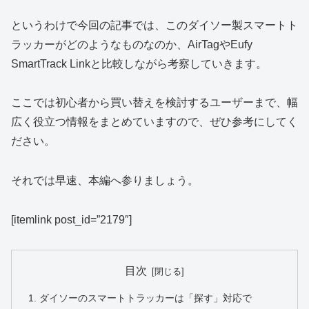
というわけで今回の記事では、このダイソー製スマートト
ラッカーがどのようなものなのか、AirTagやEufy
SmartTrack Linkと比較しながら考察していきます。
ここでは初心者から買い替えを検討するユーザーまで、幅
広く役立つ情報をまとめていますので、ぜひ参考にしてく
ださい。
それでは早速、本編へ参りましょう。
[itemlink post_id=”2179″]
目次
ダイソーのスマートトラッカーは「探す」対応で