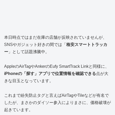
本日時点ではまだ在庫の店舗が反映されていませんが、
SNSやガジェット好きの間では「
格安スマートトラッカ
ー
」として話題沸騰中。
AppleのAirTagやAnkerのEufy SmartTrack Linkと同様に、
iPhoneの「探す」アプリで位置情報を確認できる
点が大
きな目玉となっています。
これまで紛失防止タグと言えばAirTagやTileなどが有名で
したが、まさかのダイソー参入によりまさに、価格破壊が
起きています。