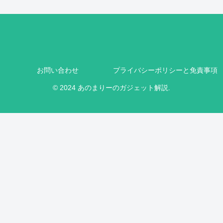
お問い合わせ
プライバシーポリシーと免責事項
© 2024 あのまりーのガジェット解説.