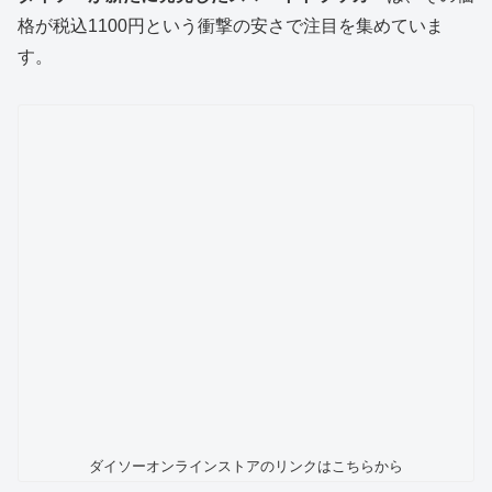
格が税込1100円という衝撃の安さで注目を集めていま
す。
ダイソーオンラインストアのリンクはこちらから