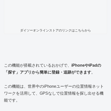
ダイソーオンラインストアのリンクはこちらから
この機能が搭載されているおかげで、
iPhoneやiPadの
「探す」アプリから簡単に登録・追跡ができます
。
この機能は、世界中のiPhoneユーザーの位置情報ネット
ワークを活用して、GPSなしで位置情報を探し出せる機
能です。