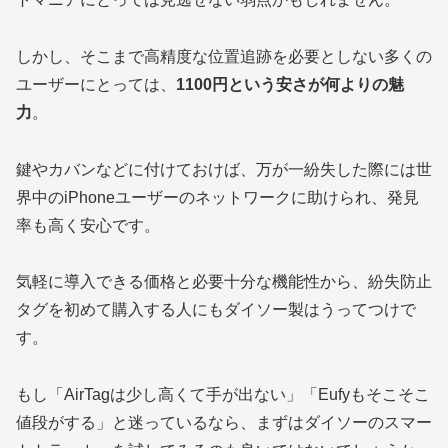
しかし、そこまで高精度な位置追跡を必要としない多くの
ユーザーにとっては、
1100円という安さが何よりの魅
力
。
鍵やカバンなどに付けておけば、万が一紛失した際には世
界中のiPhoneユーザーのネットワークに助けられ、発見
率も高く安心です。
気軽に導入できる価格と必要十分な機能性から、紛失防止
タグを初めて購入する人にもダイソー製はうってつけで
す。
もし「AirTagは少し高くて手が出ない」「Eufyもそこそこ
値段がする」と迷っているなら、まずはダイソーのスマー