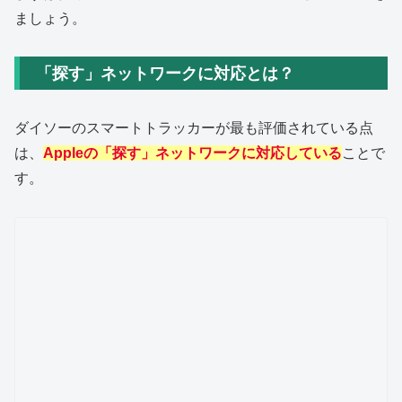
ましょう。
「探す」ネットワークに対応とは？
ダイソーのスマートトラッカーが最も評価されている点
は、
Apple
の「探す」ネットワークに対応している
ことで
す。