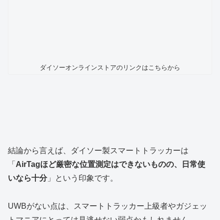
ダイソーオンラインストアのリンクはこちらから
結論から言えば、ダイソー製スマートトラッカーは
「
AirTagほど厳密な位置測定はできないものの、日常使
いなら十分
」という印象です。
UWBがない点は、スマートトラッカー上級者やガジェッ
トマニアにとっては見逃せない弱点かもしれません。