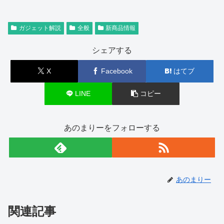
ガジェット解説
全般
新商品情報
シェアする
X
Facebook
はてブ
LINE
コピー
あのまりーをフォローする
あのまりー
関連記事