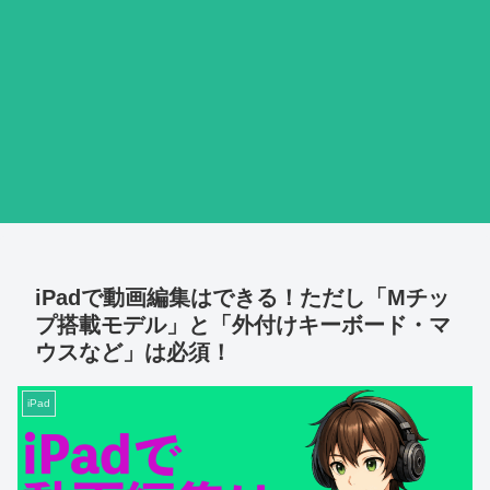
iPadで動画編集はできる！ただし「Mチッ
プ搭載モデル」と「外付けキーボード・マ
ウスなど」は必須！
iPad