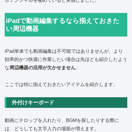
ポテンシャルを秘めていると実感しました。
iPadで動画編集するなら揃えておきた
い周辺機器
iPad単体でも動画編集は不可能ではありませんが、より
効率的かつ快適に作業したい場合は先ほども紹介したよう
な
周辺機器の活用が欠かせません
。
ここでは特に揃えておきたいアイテムを紹介します。
外付けキーボード
動画にテロップを入れたり、BGMを探したりする際に
は、どうしても文字入力の場面が増えます。