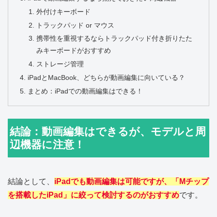
外付けキーボード
トラックパッド or マウス
携帯性を重視するならトラックパッド付き折りたた
みキーボードがおすすめ
ストレージ管理
iPadとMacBook、どちらが動画編集に向いている？
まとめ：iPadでの動画編集はできる！
結論：動画編集はできるが、モデルと周
辺機器に注意！
結論として、
iPadでも動画編集は可能ですが、「Mチップ
を搭載したiPad」に絞って検討するのがおすすめ
です。