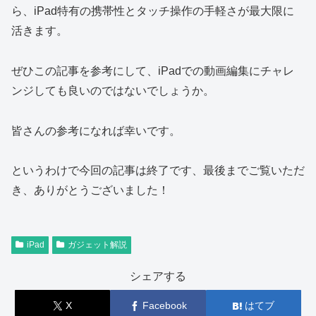
ら、iPad特有の携帯性とタッチ操作の手軽さが最大限に
活きます。
ぜひこの記事を参考にして、iPadでの動画編集にチャレ
ンジしても良いのではないでしょうか。
皆さんの参考になれば幸いです。
というわけで今回の記事は終了です、最後までご覧いただ
き、ありがとうございました！
iPad
ガジェット解説
シェアする
X
Facebook
はてブ