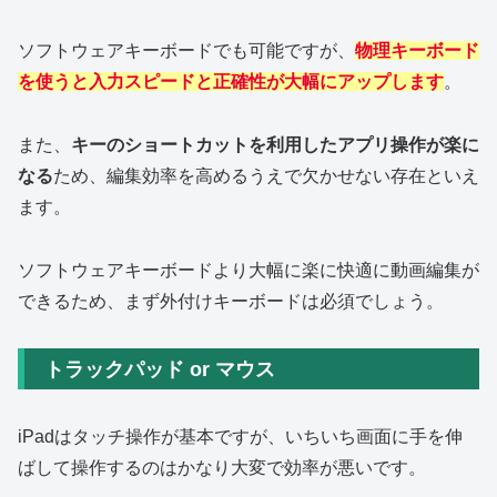
ソフトウェアキーボードでも可能ですが、
物理キーボード
を使うと入力スピードと正確性が大幅にアップします
。
また、
キーのショートカットを利用したアプリ操作が楽に
なる
ため、編集効率を高めるうえで欠かせない存在といえ
ます。
ソフトウェアキーボードより大幅に楽に快適に動画編集が
できるため、まず外付けキーボードは必須でしょう。
トラックパッド or マウス
iPadはタッチ操作が基本ですが、いちいち画面に手を伸
ばして操作するのはかなり大変で効率が悪いです。