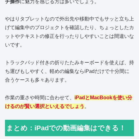
チ操作
に魅力を感じる方は多いでしょう。
やはりタブレットなので外出先や移動中でもサッと立ち上
げて編集中のプロジェクトを確認したり、ちょっとしたカ
ットやテキストの修正を行ったりしやすいことは間違いな
いです。
トラックパッド付きの折りたたみキーボードを使えば、持
ち運びもしやすく、軽めの編集ならiPadだけで十分間に
合うケースも多々あります。
作業の重さや時間に合わせて、
iPadとMacBookを使い分
けるのが賢い選択といえるでしょう
。
まとめ：iPadでの動画編集はできる！