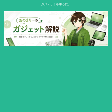
ガジェットを中心に。