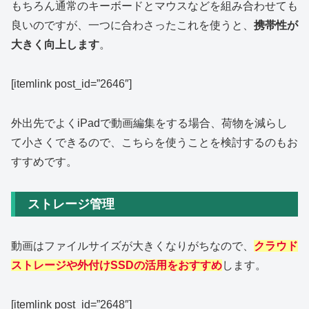
もちろん通常のキーボードとマウスなどを組み合わせても
良いのですが、一つに合わさったこれを使うと、
携帯性が
大きく向上します
。
[itemlink post_id=”2646″]
外出先でよくiPadで動画編集をする場合、荷物を減らし
て小さくできるので、こちらを使うことを検討するのもお
すすめです。
ストレージ管理
動画はファイルサイズが大きくなりがちなので、
クラウド
ストレージや外付けSSDの活用をおすすめ
します。
[itemlink post_id=”2648″]