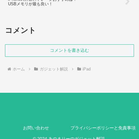
USBメモリが最も良い！
コメント
コメントを書き込む
ホーム
ガジェット解説
iPad
お問い合わせ
プライバシーポリシーと免責事項
© 2024 あのまりーのガジェット解説.