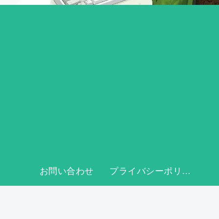
お問い合わせ
プライバシーポリシーと免責事項