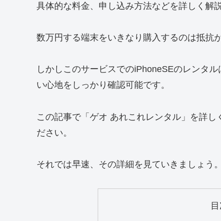
具体的な料金、申し込み方法などを詳しく解
数万円する端末をいきなり購入するのは抵抗
しかしこのサービスでのiPhoneSEのレン
い心地をしっかり確認可能です。
この記事で「ゲオ あれこれレンタル」を詳し
ださい。
それでは早速、その詳細を見ていきましょう
目