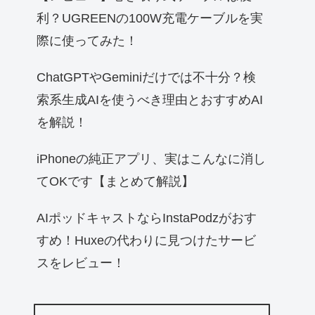
利？UGREENの100W充電ケーブルを実
際に使ってみた！
ChatGPTやGeminiだけでは不十分？検
索系生成AIを使うべき理由とおすすめAI
を解説！
iPhoneの純正アプリ、実はこんなに消し
てOKです【まとめて解説】
AIポッドキャストならInstaPodzがおす
すめ！Huxeの代わりに見つけたサービ
スをレビュー！