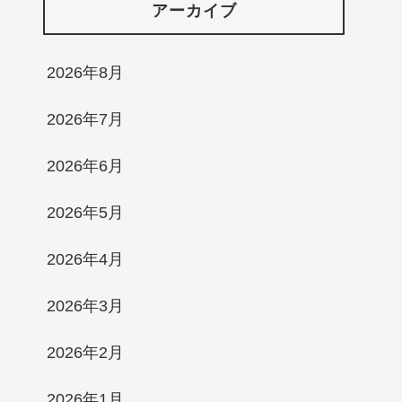
アーカイブ
2026年8月
2026年7月
2026年6月
2026年5月
2026年4月
2026年3月
2026年2月
2026年1月