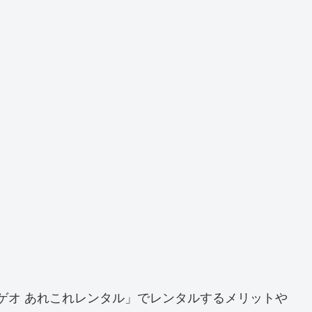
を「ゲオ あれこれレンタル」でレンタルするメリットや