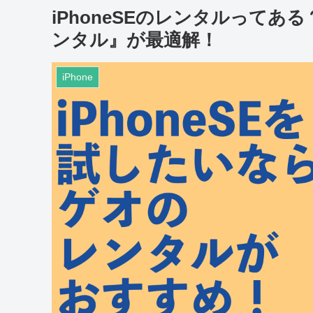
iPhoneSEのレンタルって
ンタル』が最適解！
iPhone