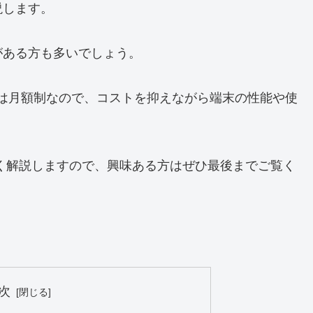
説します。
がある方も多いでしょう。
タルは月額制なので、コストを抑えながら端末の性能や使
く解説しますので、興味ある方はぜひ最後までご覧く
。
次