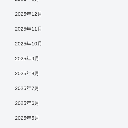
2025年12月
2025年11月
2025年10月
2025年9月
2025年8月
2025年7月
2025年6月
2025年5月