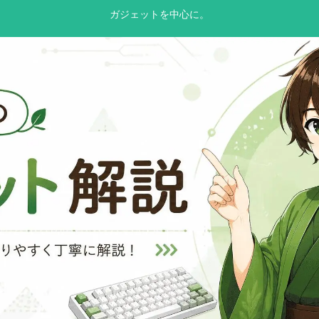
ガジェットを中心に。