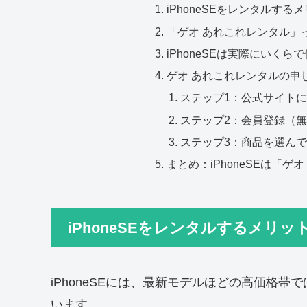
iPhoneSEをレンタルする
「ゲオ あれこれレンタル」
iPhoneSEは実際にいくら
ゲオ あれこれレンタルの申
ステップ1：公式サイト
ステップ2：会員登録（
ステップ3：商品を選ん
まとめ：iPhoneSEは「
iPhoneSEをレンタルするメリッ
iPhoneSEには、最新モデルほどの高価格
います。