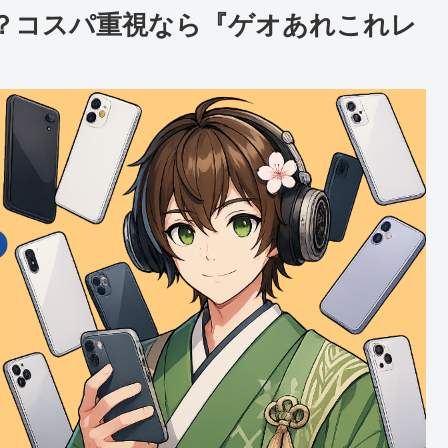
ある？コスパ重視なら『ゲオあれこれレ