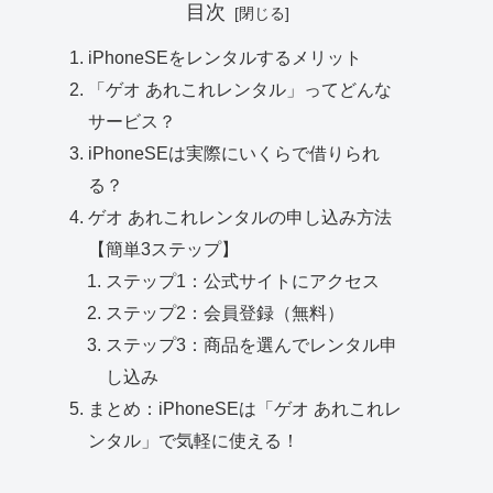
目次
iPhoneSEをレンタルするメリット
「ゲオ あれこれレンタル」ってどんな
サービス？
iPhoneSEは実際にいくらで借りられ
る？
ゲオ あれこれレンタルの申し込み方法
【簡単3ステップ】
ステップ1：公式サイトにアクセス
ステップ2：会員登録（無料）
ステップ3：商品を選んでレンタル申
し込み
まとめ：iPhoneSEは「ゲオ あれこれレ
ンタル」で気軽に使える！