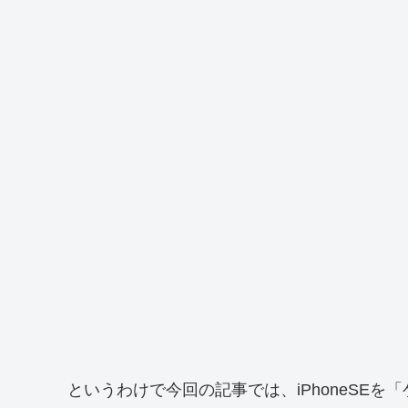
というわけで今回の記事では、iPhoneSE