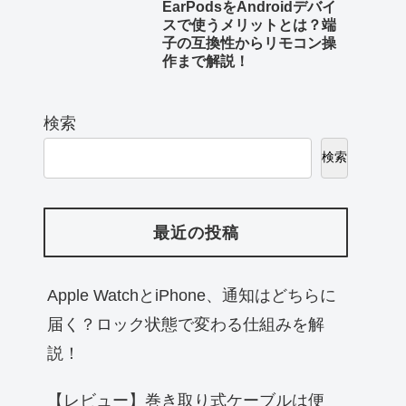
EarPodsをAndroidデバイ
スで使うメリットとは？端
子の互換性からリモコン操
作まで解説！
検索
検索
最近の投稿
Apple WatchとiPhone、通知はどちらに
届く？ロック状態で変わる仕組みを解
説！
【レビュー】巻き取り式ケーブルは便