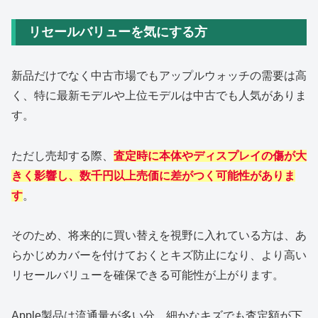
リセールバリューを気にする方
新品だけでなく中古市場でもアップルウォッチの需要は高
く、特に最新モデルや上位モデルは中古でも人気がありま
す。
ただし売却する際、
査定時に本体やディスプレイの傷が大
きく影響し、数千円以上売価に差がつく可能性がありま
す
。
そのため、将来的に買い替えを視野に入れている方は、あ
らかじめカバーを付けておくとキズ防止になり、より高い
リセールバリューを確保できる可能性が上がります。
Apple製品は流通量が多い分、細かなキズでも査定額が下