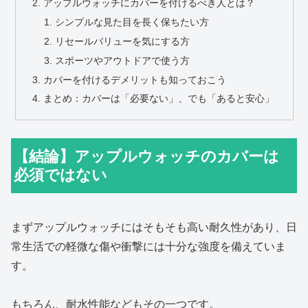
アップルウォッチにカバーを付けるべき人とは？
シンプルな見た目を長く保ちたい方
リセールバリューを気にする方
スポーツやアウトドアで使う方
カバーを付けるデメリットも知っておこう
まとめ：カバーは「必要ない」、でも「あると安心」
【結論】アップルウォッチのカバーは
必須ではない
まずアップルウォッチにはそもそも高い耐久性があり、日
常生活での軽微な傷や衝撃には十分な強度を備えていま
す。
もちろん、耐水性能などもその一つです。