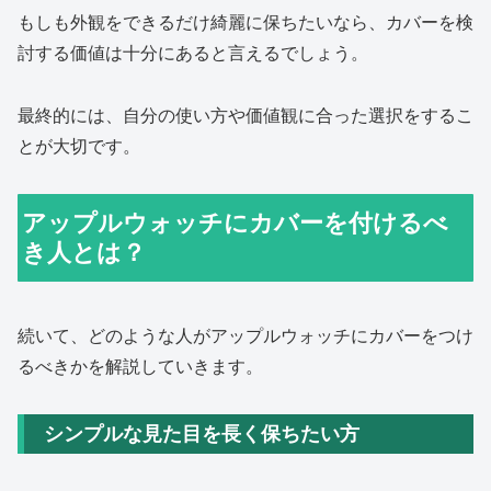
もしも外観をできるだけ綺麗に保ちたいなら、カバーを検
討する価値は十分にあると言えるでしょう。
最終的には、自分の使い方や価値観に合った選択をするこ
とが大切です。
アップルウォッチにカバーを付けるべ
き人とは？
続いて、どのような人がアップルウォッチにカバーをつけ
るべきかを解説していきます。
シンプルな見た目を長く保ちたい方