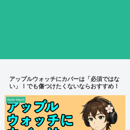
アップルウォッチにカバーは「必須ではな
い」！でも傷つけたくないならおすすめ！
Apple Watch