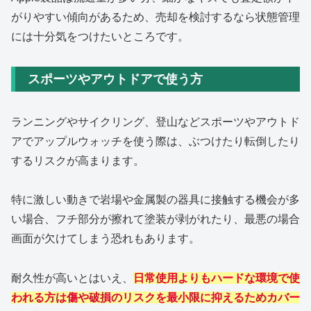
がりやすい傾向があるため、売却を検討するなら状態管理
には十分気をつけたいところです。
スポーツやアウトドアで使う方
ランニングやサイクリング、登山などスポーツやアウトド
アでアップルウォッチを使う際は、ぶつけたり転倒したり
するリスクが高まります。
特に激しい動きで岩場や金属製の器具に接触する機会が多
い場合、フチ部分が擦れて塗装が剥がれたり、最悪の場合
画面が欠けてしまう恐れもあります。
耐久性が高いとはいえ、
日常使用よりもハードな環境で使
われる方は傷や破損のリスクを最小限に抑えるためカバー