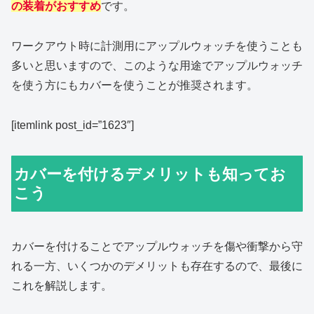
の装着がおすすめ
です。
ワークアウト時に計測用にアップルウォッチを使うことも
多いと思いますので、このような用途でアップルウォッチ
を使う方にもカバーを使うことが推奨されます。
[itemlink post_id=”1623″]
カバーを付けるデメリットも知ってお
こう
カバーを付けることでアップルウォッチを傷や衝撃から守
れる一方、いくつかのデメリットも存在するので、最後に
これを解説します。