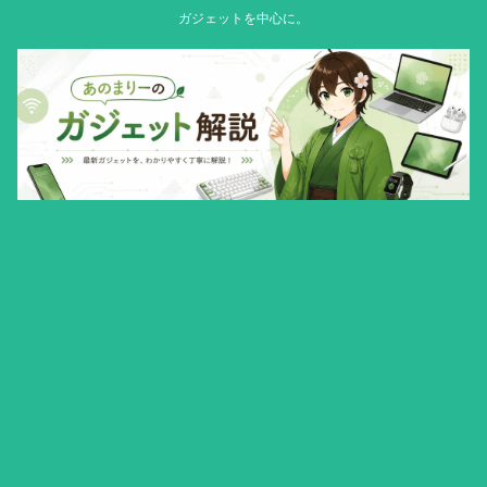
ガジェットを中心に。