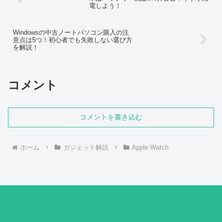
電しよう！
Windowsの中古ノートパソコン購入の注
意点は5つ！初心者でも失敗しない選び方
を解説！
コメント
コメントを書き込む
ホーム
ガジェット解説
Apple Watch