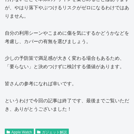
が、やはり落下やぶつけるリスクがゼロになるわけではあ
りません。
自分の利用シーンやこまめに傷を気にするかどうかなどを
考慮し、カバーの有無を選びましょう。
少しの予防策で満足感が大きく変わる場合もあるため、
「要らない」と決めつけずに検討する価値があります。
皆さんの参考になれば幸いです。
というわけで今回の記事は終了です、最後までご覧いただ
き、ありがとうございました！
Apple Watch
ガジェット解説