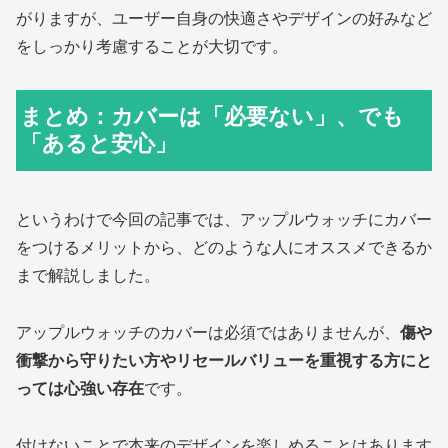
がりますが、ユーザー自身の快適さやデザインの好みなど
をしっかり考慮することが大切です。
まとめ：カバーは「必要ない」、でも
「あると安心」
というわけで今回の記事では、アップルウォッチにカバー
をつけるメリットから、どのような人にオススメできるか
まで解説しました。
アップルウォッチのカバーは必須ではありませんが、
傷や
衝撃から守りたい方やリセールバリューを重視する方にと
っては心強い存在
です。
付けないことで本来のデザインを楽しめることはあります