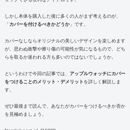
しかし本体を購入した後に多くの人がまず考えるのが、
「
カバーを付けるべきかどうか
」です。
カバーなしならオリジナルの美しいデザインを楽しめます
が、思わぬ衝撃や擦り傷の可能性が気になるもので、どち
らを取るか迷われる方も多いのではないでしょうか。
というわけで今回の記事では、
アップルウォッチにカバー
をつけることのメリット・デメリット
を詳しく解説しま
す。
ぜひ最後まで読んで、あなたがカバーをつけるべきか否か
を見極めましょう。