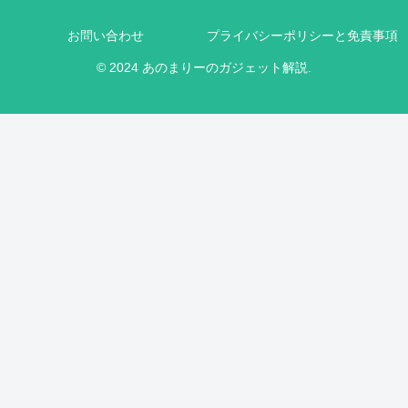
お問い合わせ
プライバシーポリシーと免責事項
© 2024 あのまりーのガジェット解説.