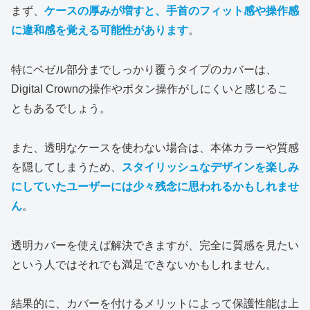
まず、
ケースの厚みが増すと、手首のフィット感や操作感
に違和感を覚える可能性があります
。
特にベゼル部分までしっかり覆うタイプのカバーは、
Digital Crownの操作やボタン操作がしにくいと感じるこ
ともあるでしょう。
また、透明なケースを使わない場合は、本体カラーや質感
を隠してしまうため、
スタイリッシュなデザインを楽しみ
にしていたユーザーには少々残念に思われるかもしれませ
ん
。
透明カバーを使えば解決できますが、完全に質感を見たい
という人ではそれでも満足できないかもしれません。
結果的に、カバーを付けるメリットによって保護性能は上